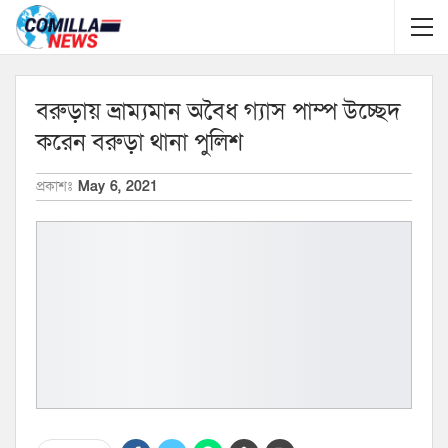
বরুড়ায় ভ্রাম্যমান অবৈধ গ্যাস পাম্প উচ্ছেদ
করেন বরুড়া থানা পুলিশ
প্রকাশঃ
May 6, 2021