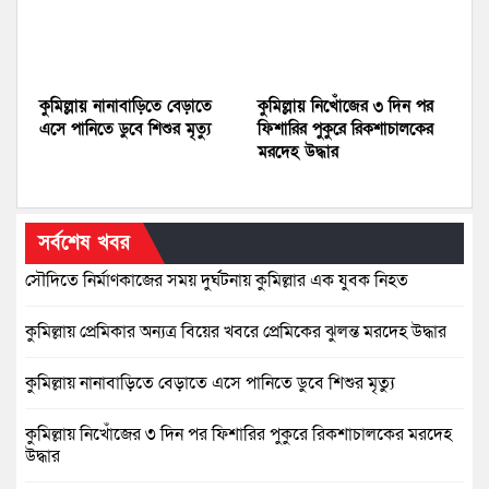
কুমিল্লায় নানাবাড়িতে বেড়াতে
কুমিল্লায় নিখোঁজের ৩ দিন পর
এসে পানিতে ডুবে শিশুর মৃত্যু
ফিশারির পুকুরে রিকশাচালকের
মরদেহ উদ্ধার
সর্বশেষ খবর
সৌদিতে নির্মাণকাজের সময় দুর্ঘটনায় কুমিল্লার এক যুবক নিহত
কুমিল্লায় প্রেমিকার অন্যত্র বিয়ের খবরে প্রেমিকের ঝুলন্ত মরদেহ উদ্ধার
কুমিল্লায় নানাবাড়িতে বেড়াতে এসে পানিতে ডুবে শিশুর মৃত্যু
কুমিল্লায় নিখোঁজের ৩ দিন পর ফিশারির পুকুরে রিকশাচালকের মরদেহ
উদ্ধার