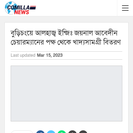
বুড়িচংয়ে আলহাজ্ব ইন্জিঃ জয়নাল আবেদীন
চেয়ারম্যানের পক্ষ থেকে খাদ্যসামগ্রী বিতরণ
Last updated
Mar 15, 2023