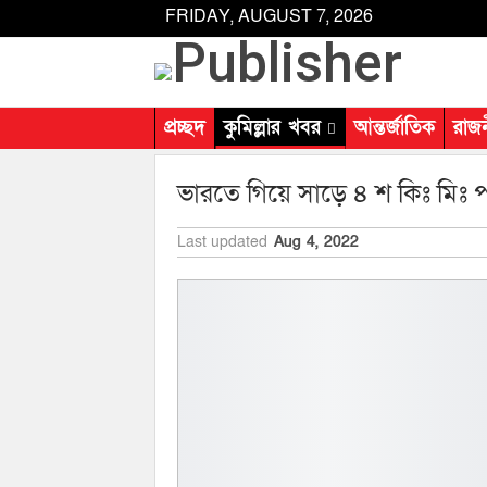
FRIDAY, AUGUST 7, 2026
প্রচ্ছদ
কুমিল্লার খবর
আন্তর্জাতিক
রাজ
ভারতে গিয়ে সাড়ে ৪ শ কিঃ মিঃ পথ 
Last updated
Aug 4, 2022