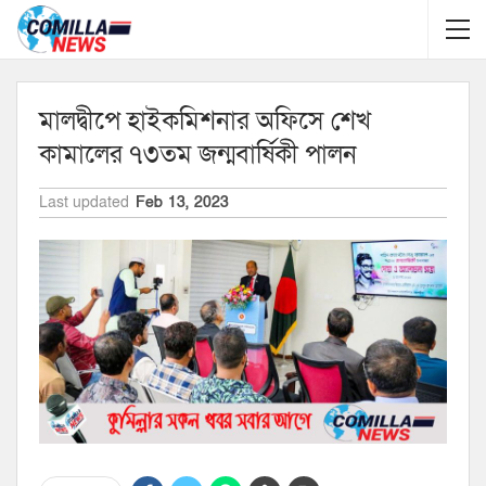
মালদ্বীপে হাইকমিশনার অফিসে শেখ
কামালের ৭৩তম জন্মবার্ষিকী পালন
Last updated
Feb 13, 2023