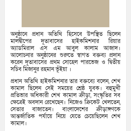
অনুষ্ঠানে প্রধান অতিথি হিসেবে উপস্থিত ছিলেন
মালদ্বীপের দূতাবাসের হাইকমিশনার রিয়ার
অ্যাডমিরাল এস এম আবুল কালাম আজাদ।
আলোচনার অনুষ্ঠানের শুরুতে স্বাগত বক্তব্য প্রদান
করেন দূতাবাসের প্রথম সোহেল পারভেজ ও দ্বিতীয়
সচিব মিজানুর রহমান ভূঁইয়া ।
প্রধান অতিথি হাইকমিশনার তার বক্তব্যে বলেন, শেখ
কামাল ছিলেন সেই সময়ের শ্রেষ্ঠ যুবক। বহুমুখী
প্রতিভার অধিকারী শেখ কামাল ক্রীড়া, সংস্কৃতির সব
ক্ষেত্রেই অবদান রেখেছেন। নিজেও ক্রিকেট খেলতেন,
সেতার বাজাতেন। বাংলাদেশের ক্রীড়াঙ্গণকে
আন্তর্জাতিক পর্যায়ে নিয়ে যেতে চেয়েছিলেন শেখ
কামাল।