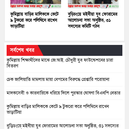
কুমিল্লায় বাড়ির মালিককে কেটে
বুড়িচংয়ে মইনীয়া যুব ফোরামের
৯ টুকরো করে পলিথিনে রাখেন
আলোচনা সভা অনুষ্ঠিত, ৩১
ভাড়াটিয়া
সদস্যের কমিটি গঠন
সর্বশেষ খবর
কুমিল্লায় শিক্ষার্থীদের মাঝে জে.আই. চৌধুরী যুব ফাউন্ডেশনের চারা
বিতরণ
চেক জালিয়াতি মামলায় মায়া বেগমের বিরুদ্ধে গ্রেপ্তারি পরোয়ানা
মাদকসেবী ও কারবারিকে ধরিয়ে দিলে পুরস্কার ঘোষণা বিএনপি নেতার
কুমিল্লায় বাড়ির মালিককে কেটে ৯ টুকরো করে পলিথিনে রাখেন
ভাড়াটিয়া
বুড়িচংয়ে মইনীয়া যুব ফোরামের আলোচনা সভা অনুষ্ঠিত, ৩১ সদস্যের