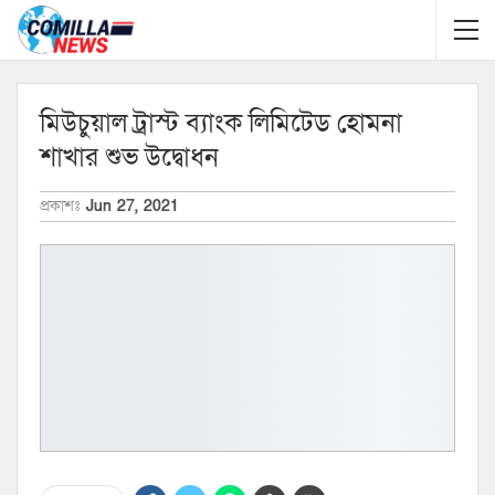
মিউচু্য়াল ট্রাস্ট ব্যাংক লিমিটেড হোমনা
শাখার শুভ উদ্বোধন
প্রকাশঃ
Jun 27, 2021