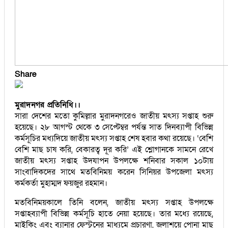
Share
মুরাদনগর প্রতিনিধি।।
সারা দেশের মতো কুমিল্লার মুরাদনগরেও জাতীয় মৎস্য সপ্তাহ শুরু
হয়েছে। ২৮ আগস্ট থেকে ৩ সেপ্টেম্বর পর্যন্ত সাত দিনব্যাপী বিভিন্ন
কর্মসূচির মধ্যদিয়ে জাতীয় মৎস্য সপ্তাহ শেষ হবার কথা রয়েছে। ‘বেশি
বেশি মাছ চাষ করি, বেকারত্ব দূর করি’ এই শ্লোগানকে সামনে রেখে
জাতীয় মৎস্য সপ্তাহ উদযাপন উপলক্ষে শনিবার সকাল ১০টায়
সাংবাদিকদের সাথে মতবিনিময় করেন সিনিয়র উপজেলা মৎস্য
কর্মকর্তা মুহাম্মদ ফয়জুর রহমান।
মতবিনিময়কালে তিনি বলেন, জাতীয় মৎস্য সপ্তাহ উপলক্ষে
সপ্তাহব্যাপী বিভিন্ন কর্মসূচি হাতে নেয়া হয়েছে। তার মধ্যে রয়েছে,
মাইকিং এবং ব্যানার ফেস্টুনের মাধ্যমে প্রচারণা, জলাশয়ে পোনা মাছ