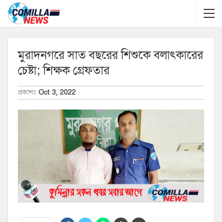
মুরাদনগরে সাত বছরের শিশুকে বলাৎকারের
চেষ্টা; শিক্ষক গ্রেফতার
প্রকাশঃ
Oct 3, 2022