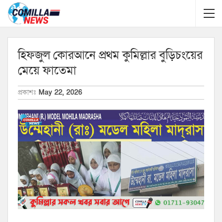
হিফজুল কোরআনে প্রথম কুমিল্লার বুড়িচংয়ের
মেয়ে ফাতেমা
প্রকাশঃ
May 22, 2026