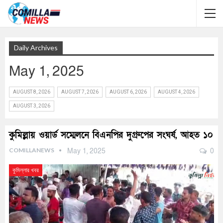
Daily Archives
May 1, 2025
AUGUST 8, 2026
AUGUST 7, 2026
AUGUST 6, 2026
AUGUST 4, 2026
AUGUST 3, 2026
কুমিল্লায় ওয়ার্ড সম্মেলনে বিএনপির দুগ্রুপের সংঘর্ষ, আহত ১০
COMILLANEWS
May 1, 2025
0
কুমিল্লার খবর