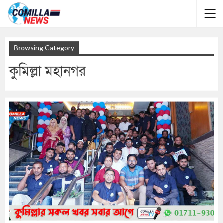
Browsing Category
কুমিল্লা মহানগর