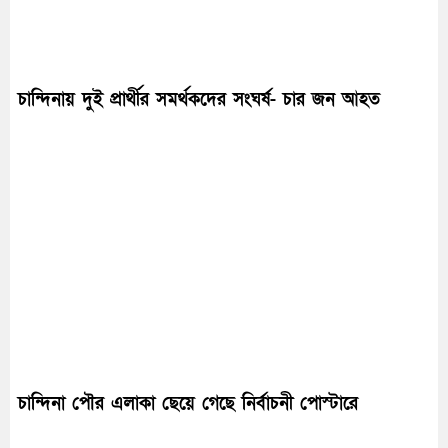
চান্দিনায় দুই প্রার্থীর সমর্থকদের সংঘর্ষ- চার জন আহত
চান্দিনা পৌর এলাকা ছেয়ে গেছে নির্বাচনী পোস্টারে