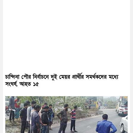
চান্দিনা পৌর নির্বাচনে দুই মেয়র প্রার্থীর সমর্থকদের মধ্যে
সংঘর্ষ, আহত ১৫