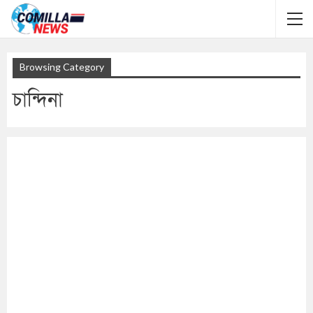
Browsing Category
চান্দিনা