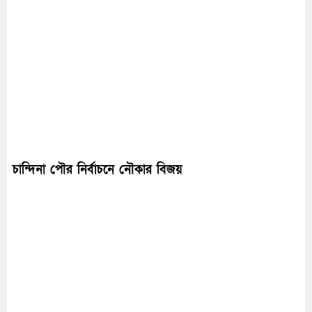
চান্দিনা পৌর নির্বাচনে নৌকার বিজয়