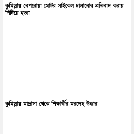
কুমিল্লায় বেপরোয়া মোটর সাইকেল চালানোর প্রতিবাদ করায়
পিটিয়ে হত্যা
কুমিল্লায় মাদ্রাসা থেকে শিক্ষার্থীর মরদেহ উদ্ধার