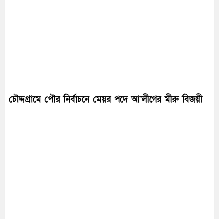
চৌদ্দগ্রামে পৌর নির্বাচনে মেয়র পদে আ’লীগের মীরু বিজয়ী