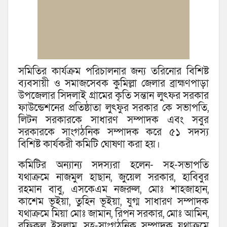
সমিতির কার্যক্রম পরিচালনার জন্য তরিনোর বিশিষ্ট
ব্যবসায়ী ও সমাজসেবক কুমিল্লা জেলার ব্রাহ্মণপাড়া
উপজেলার সিদলাই গ্রামের কৃতি সন্তান লুৎফর সরকার
ফাউন্ডেশনের প্রতিষ্ঠাতা লুৎফুর সরকার কে সভাপতি,
লিটন সরকারকে সাধারণ সম্পাদক এবং সবুর
সরকারকে সাংগঠনিক সম্পাদক করে ৫১ সদস্য
বিশিষ্ট কার্যকরী কমিটি ঘোষণা করা হয়।
কমিটির অন্যান্য সদস্যরা হলেন- সহ-সভাপতি
যথাক্রমে নাজমুল হাছান, জুয়েল সরকার, হাবিবুর
রহমান বাবু, এসকেএম নজরুল, মোঃ শাহজাহান,
কাশেম ভূইয়া, তুহিন ভূইয়া, যুগ্ম সাধারণ সম্পাদক
যথাক্রমে মিয়া মোঃ জামান, রিপন সরকার, মোঃ আমিন,
রফিকুল ইসলাম, সহ-সাংগঠনিক সম্পাদক যথাক্রমে