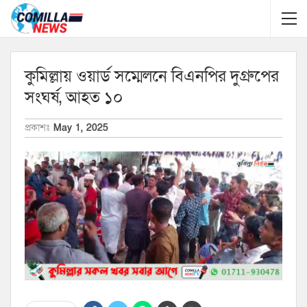
কুমিল্লায় ওয়ার্ড সম্মেলনে বিএনপির দুগ্রুপের
সংঘর্ষ, আহত ১০
প্রকাশঃ
May 1, 2025