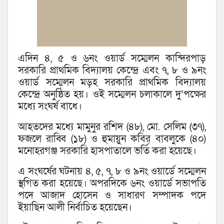
এদিন ৪, ৫ ও ৬নং ওয়ার্ড সম্মেলন কান্দিরপাড়
সরকারি প্রাথমিক বিদ্যালয় কেন্দ্রে এবং ৭, ৮ ও ৯নং
ওয়ার্ড সম্মেলন মড়হ সরকারি প্রাথমিক বিদ্যালয়
কেন্দ্রে অনুষ্ঠিত হয়। ওই সম্মেলন চলাকালে দু’পক্ষের
মধ্যে সংঘর্ষ বাধে।
আহতদের মধ্যে মামুনুর রশিদ (৪৮), মো. সেলিম (৩৭),
ফজলে রাব্বি (১৮) ও হুমায়ুন কবির বাবলুকে (৪০)
মনোহরগঞ্জ সরকারি হাসপাতালে ভর্তি করা হয়েছে।
এ সংঘর্ষের ঘটনায় ৪, ৫, ৭, ৮ ও ৯নং ওয়ার্ডে সম্মেলন
স্থগিত করা হয়েছে। অপরদিকে ৬নং ওয়ার্ডে সভাপতি
পদে আজাদ হোসেন ও সাধারণ সম্পাদক পদে
ইয়াছিন আলী নির্বাচিত হয়েছেন।