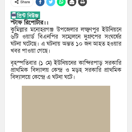
Share
স্টাফ রিপোর্টার।।
কুমিল্লার মনোহরগঞ্জ উপজেলার লক্ষ্মণপুর ইউনিয়নে
৬টি ওয়ার্ড বিএনপির সম্মেলনে দুগ্রুপের সংঘর্ষের
ঘটনা ঘটেছে। এ ঘটনায় অন্তত ১০ জন আহত হওয়ার
খবর পাওয়া গেছে।
বৃহস্পতিবার (১ মে) ইউনিয়নের কান্দিরপাড় সরকারি
প্রাথমিক বিদ্যালয় কেন্দ্র ও মড়হ সরকারি প্রাথমিক
বিদ্যালয়ে কেন্দ্রে এ ঘটনা ঘটে।