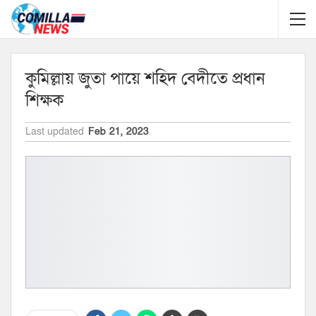
কুমিল্লায় জুতা পায়ে শহিদ বেদীতে প্রধান
শিক্ষক
Last updated
Feb 21, 2023