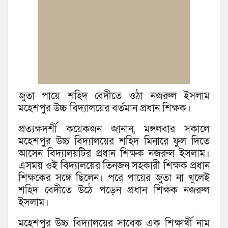
জুতা পায়ে শহিদ বেদীতে ওঠা নজরুল ইসলাম
মহেশপুর উচ্চ বিদ্যালয়ের বর্তমান প্রধান শিক্ষক।
প্রত্যক্ষদর্শী কয়েকজন জানান, মঙ্গলবার সকালে
মহেশপুর উচ্চ বিদ্যালয়ের শহিদ মিনারে ফুল দিতে
আসেন বিদ্যালয়টির প্রধান শিক্ষক নজরুল ইসলাম।
এসময় ওই বিদ্যালয়ের তিনজন সহকারী শিক্ষক প্রধান
শিক্ষকের সঙ্গে ছিলেন। পরে পায়ের জুতা না খুলেই
শহিদ বেদীতে উঠে পড়েন প্রধান শিক্ষক নজরুল
ইসলাম।
মহেশপুর উচ্চ বিদ্যালয়ের সাবেক এক শিক্ষার্থী নাম