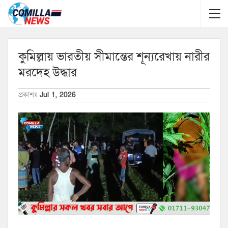
কুমিল্লায় ভারতীয় সীমান্তের শূন্যরেখায় নারীর
মরদেহ উদ্ধার
প্রকাশঃ
Jul 1, 2026