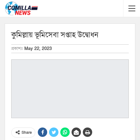
কুমিল্লায় ভূমিসেবা সপ্তাহ উদ্বোধন
প্রকাশঃ
May 22, 2023
Share