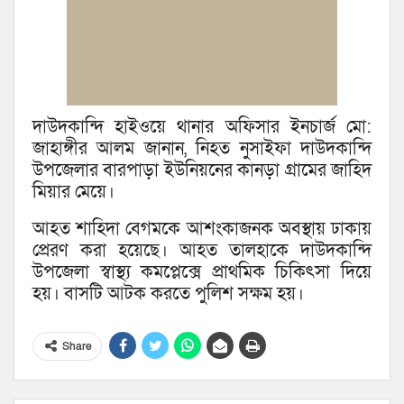
দাউদকান্দি হাইওয়ে থানার অফিসার ইনচার্জ মো:
জাহাঙ্গীর আলম জানান, নিহত নুসাইফা দাউদকান্দি
উপজেলার বারপাড়া ইউনিয়নের কানড়া গ্রামের জাহিদ
মিয়ার মেয়ে।
আহত শাহিদা বেগমকে আশংকাজনক অবস্থায় ঢাকায়
প্রেরণ করা হয়েছে। আহত তালহাকে দাউদকান্দি
উপজেলা স্বাস্থ্য কমপ্লেক্সে প্রাথমিক চিকিৎসা দিয়ে
হয়। বাসটি আটক করতে পুলিশ সক্ষম হয়।
Share