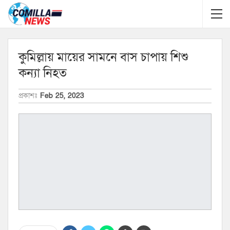
কুমিল্লায় মায়ের সামনে বাস চাপায় শিশু
কন্যা নিহত
প্রকাশঃ
Feb 25, 2023