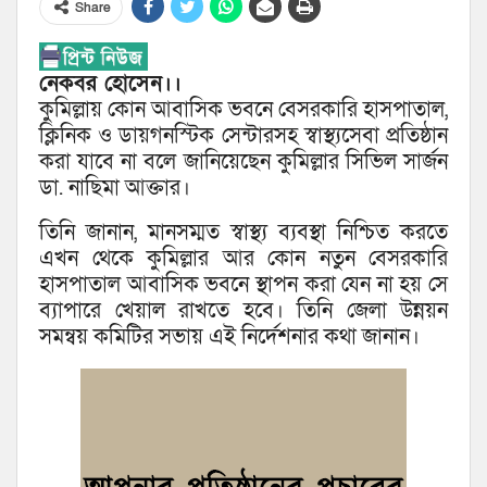
Share
নেকবর হোসেন।।
কুমিল্লায় কোন আবাসিক ভবনে বেসরকারি হাসপাতাল,
ক্লিনিক ও ডায়গনস্টিক সেন্টারসহ স্বাস্থ্যসেবা প্রতিষ্ঠান
করা যাবে না বলে জানিয়েছেন কুমিল্লার সিভিল সার্জন
ডা. নাছিমা আক্তার।
তিনি জানান, মানসম্মত স্বাস্থ্য ব্যবস্থা নিশ্চিত করতে
এখন থেকে কুমিল্লার আর কোন নতুন বেসরকারি
হাসপাতাল আবাসিক ভবনে স্থাপন করা যেন না হয় সে
ব্যাপারে খেয়াল রাখতে হবে। তিনি জেলা উন্নয়ন
সমন্বয় কমিটির সভায় এই নির্দেশনার কথা জানান।