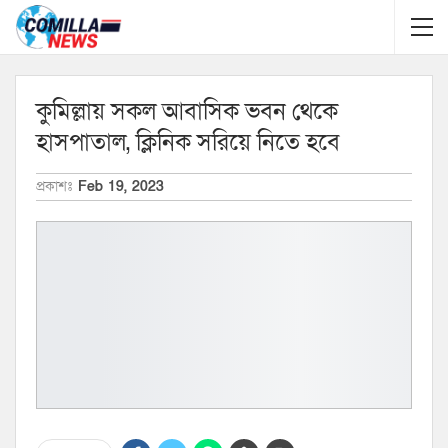
কুমিল্লায় সকল আবাসিক ভবন থেকে
হাসপাতাল, ক্লিনিক সরিয়ে নিতে হবে
প্রকাশঃ
Feb 19, 2023