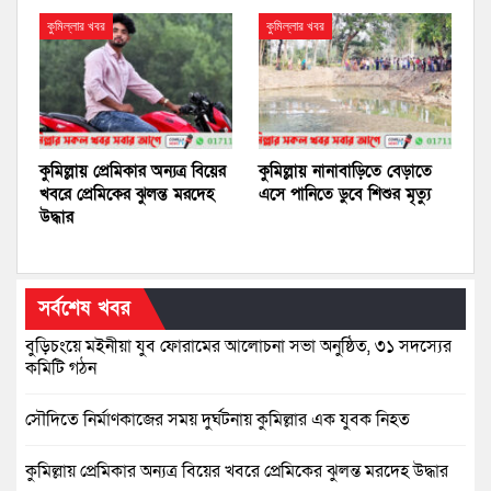
কুমিল্লার খবর
কুমিল্লার খবর
কুমিল্লায় প্রেমিকার অন্যত্র বিয়ের
কুমিল্লায় নানাবাড়িতে বেড়াতে
খবরে প্রেমিকের ঝুলন্ত মরদেহ
এসে পানিতে ডুবে শিশুর মৃত্যু
উদ্ধার
সর্বশেষ খবর
বুড়িচংয়ে মইনীয়া যুব ফোরামের আলোচনা সভা অনুষ্ঠিত, ৩১ সদস্যের
কমিটি গঠন
সৌদিতে নির্মাণকাজের সময় দুর্ঘটনায় কুমিল্লার এক যুবক নিহত
কুমিল্লায় প্রেমিকার অন্যত্র বিয়ের খবরে প্রেমিকের ঝুলন্ত মরদেহ উদ্ধার