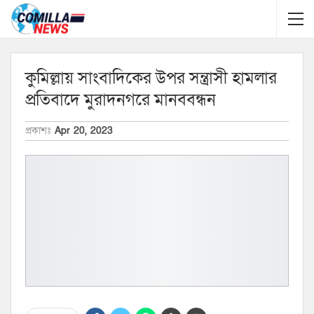
কুমিল্লায় সাংবাদিকের উপর সন্ত্রাসী হামলার
প্রতিবাদে মুরাদনগরে মানববন্ধন
প্রকাশঃ
Apr 20, 2023