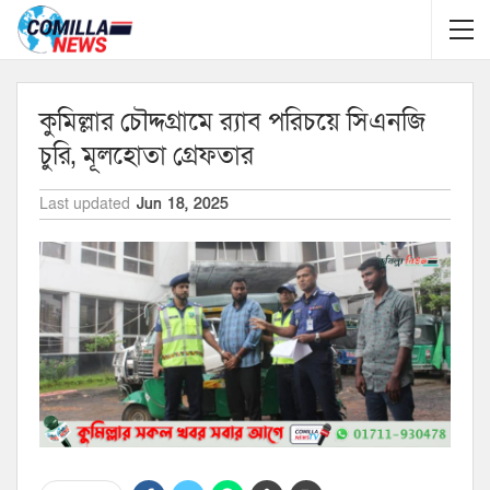
কুমিল্লার চৌদ্দগ্রামে র‌্যাব পরিচয়ে সিএনজি
চুরি, মূলহোতা গ্রেফতার
Last updated
Jun 18, 2025