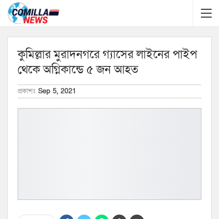
কুমিল্লার মুরাদনগরে গ্যাসের লাইনের পাইপ
থেকে অগ্নিকান্ডে ৫ জন আহত
প্রকাশঃ
Sep 5, 2021