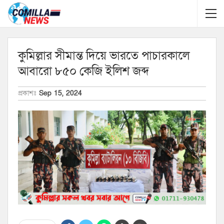
কুমিল্লার সীমান্ত দিয়ে ভারতে পাচারকালে
আবারো ৮৫০ কেজি ইলিশ জব্দ
প্রকাশঃ
Sep 15, 2024