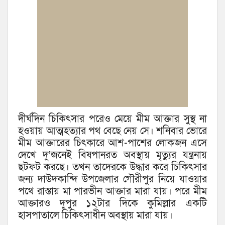
দীর্ঘদিন চিকিৎসার পরেও মেয়ে মীম আক্তার সুস্থ না
হওয়ায় আত্মহত্যার পথ বেছে নেয় সে। শনিবার ভোরে
মীম আক্তারের চিৎকারে আশ-পাশের লোকজন এসে
দেখে দু’জনেই বিষপানরত অবস্থায় মৃত্যুর যন্ত্রনায়
ছটফট করছে। তখন তাদেরকে উদ্ধার করে চিকিৎসার
জন্য দাউদকান্দি উপজেলার গৌরীপুর নিয়ে যাওয়ার
পথে রাস্তায় মা পারভীন আক্তার মারা যায়। পরে মীম
আক্তারও দুপুর ১২টার দিকে কুমিল্লার একটি
হাসপাতালে চিকিৎসাধীন অবস্থায় মারা যায়।