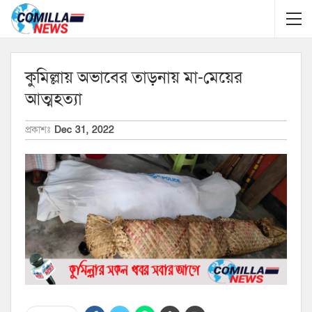
কুমিল্লায় অভাবের তাড়নায় মা-মেয়ের
আত্মহত্যা
প্রকাশঃ
Dec 31, 2022