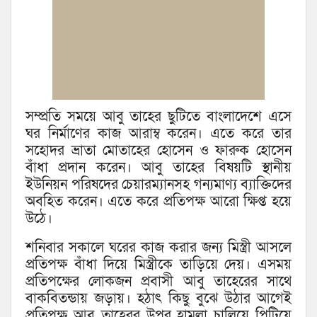
সম্প্রতি সময়ে আবু তাহের ছুটিতে বাংলাদেশে এসে
ঘর নির্মাণের কাজ আরাম্ব করেন। এতে করে তার
সহোদর ভ্রাতা মোতাহের হোসেন ও ফারুক হোসেন
বাঁধা প্রদান করেন। আবু তাহের বিষয়টি স্থানীয়
ইউনিয়ন পরিষদের চেয়ারম্যানসহ গন্যমাণ্য ব্যাক্তিদের
অবহিত করেন। এতে করে প্রতিপক্ষ আরো ক্ষিপ্ত হয়ে
উঠে।
শনিবার সকালে ঘরের কাজ করার জন্য মিস্ত্রী আসলে
প্রতিপক্ষ বাঁধা দিয়ে মিস্ত্রীকে তাড়িয়ে দেয়। এসময়
প্রতিপক্ষের লোকজন প্রবাসী আবু তাহেরের সাথে
বাকবিতন্ডায় জড়ায়। হঠাৎ কিছু বুঝে উঠার আগেই
প্রতিপক্ষ আবু তাহেরর উপর হামলা চালিয়ে পিটিয়ে