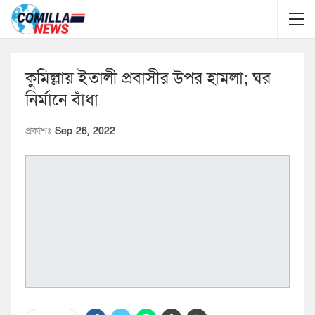
কুমিল্লায় ইতালী প্রবাসীর উপর হামলা; ঘর
নির্মানে বাঁধা
প্রকাশঃ
Sep 26, 2022