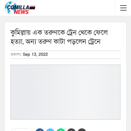
কুমিল্লায় এক তরুণকে ট্রেন থেকে ফেলে
হত্যা, অন্য তরুণ কাটা পড়লেন ট্রেনে
প্রকাশঃ
Sep 13, 2022