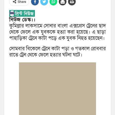
Share
নিউজ ডেস্ক।।
কুমিল্লার লাকসামে সোনার বাংলা এক্সপ্রেস ট্রেনের ছাদ
থেকে ফেলে এক যুবককে হত্যা করা হয়েছে। এ ছাড়া
পাহাড়িকা ট্রেনে কাটা পড়ে এক যুবক নিহত হয়েছেন।
সোমবার বিকেলে ট্রেনে কাটা পড়া ও গতকাল রোববার
রাতে ট্রেন থেকে ফেলে হত্যার ঘটনা ঘটে।