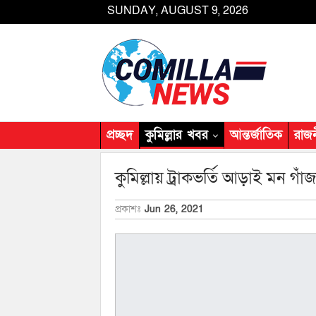
SUNDAY, AUGUST 9, 2026
প্রচ্ছদ
কুমিল্লার খবর
আন্তর্জাতিক
রাজ
কুমিল্লায় ট্রাকভর্তি আড়াই মন 
প্রকাশঃ
Jun 26, 2021