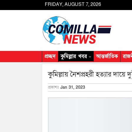
FRIDAY, AUGUST 7, 2026
প্রচ্ছদ
কুমিল্লার খবর
আন্তর্জাতিক
রাজ
কুমিল্লায় নৈশপ্রহরী হত্যার দায়ে
প্রকাশঃ
Jan 31, 2023