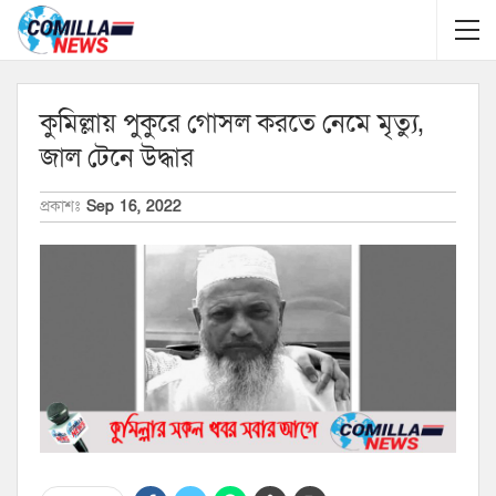
কুমিল্লায় পুকুরে গোসল করতে নেমে মৃত্যু,
জাল টেনে উদ্ধার
প্রকাশঃ
Sep 16, 2022