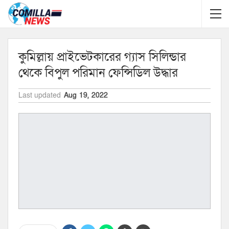
কুমিল্লায় প্রাইভেটকারের গ্যাস সিলিন্ডার
থেকে বিপুল পরিমান ফেন্সিডিল উদ্ধার
Last updated
Aug 19, 2022