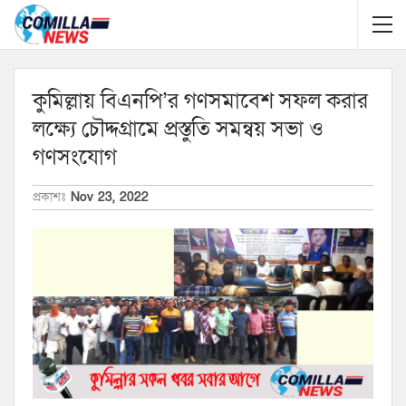
কুমিল্লায় বিএনপি’র গণসমাবেশ সফল করার
লক্ষ্যে চৌদ্দগ্রামে প্রস্তুতি সমন্বয় সভা ও
গণসংযোগ
প্রকাশঃ
Nov 23, 2022