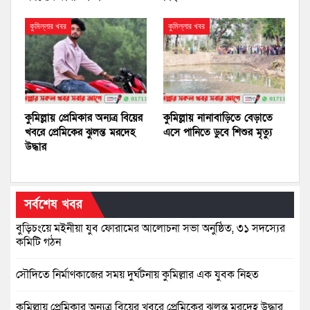
কুমিল্লার খবর
কুমিল্লার খবর
কুমিল্লায় প্রেমিকার অন্যত্র বিয়ের
কুমিল্লায় নানাবাড়িতে বেড়াতে
খবরে প্রেমিকের ঝুলন্ত মরদেহ
এসে পানিতে ডুবে শিশুর মৃত্যু
উদ্ধার
সর্বশেষ খবর
বুড়িচংয়ে মইনীয়া যুব ফোরামের আলোচনা সভা অনুষ্ঠিত, ৩১ সদস্যের
কমিটি গঠন
সৌদিতে নির্মাণকাজের সময় দুর্ঘটনায় কুমিল্লার এক যুবক নিহত
কুমিল্লায় প্রেমিকার অন্যত্র বিয়ের খবরে প্রেমিকের ঝুলন্ত মরদেহ উদ্ধার