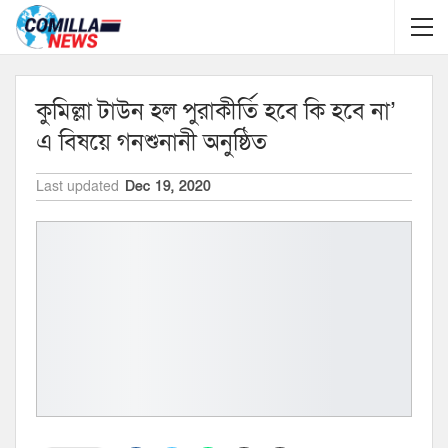
কুমিল্লা টাউন হল পুরাকীর্তি হবে কি হবে না’
এ বিষয়ে গনশুনানী অনুষ্ঠিত
Last updated
Dec 19, 2020