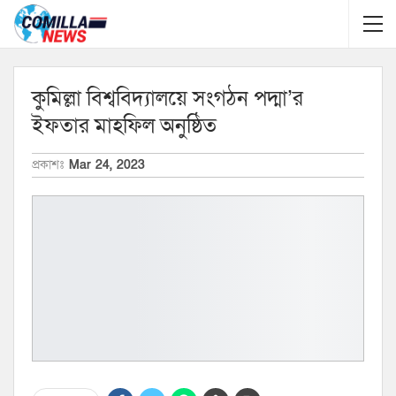
কুমিল্লা বিশ্ববিদ্যালয়ে সংগঠন পদ্মা’র
ইফতার মাহফিল অনুষ্ঠিত
প্রকাশঃ
Mar 24, 2023