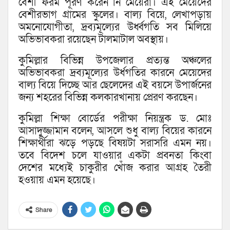
বেশী ফরম পূরণ করেন নি মেয়েরা। এই মেয়েদের
বেশীরভাগ গ্রামের স্কুলের। বাল্য বিয়ে, লেখাপড়ায়
অমনোযোগীতা, দ্রব্যমূল্যের উর্ধ্বগতি সব মিলিয়ে
অভিভাবকরা রয়েছেন টালমাটাল অবস্থায়।
কুমিল্লার বিভিন্ন উপজেলার প্রত্যন্ত অঞ্চলের
অভিভাবকরা দ্রব্যমূল্যের উর্ধগতির কারনে মেয়েদের
বাল্য বিয়ে দিচ্ছে আর ছেলেদের এই বয়সে উপার্জনের
জন্য শহরের বিভিন্ন কলকারখানায় প্রেরণ করছেন।
কুমিল্লা শিক্ষা বোর্ডের পরীক্ষা নিয়ন্ত্রক ড. মোঃ
আসাদুজ্জামান বলেন, আসলে শুধু বাল্য বিয়ের কারনে
শিক্ষার্থীরা ঝড়ে পড়ছে বিষয়টা সরাসরি এমন নয়।
তবে বিদেশ চলে যাওয়ার একটা প্রবনতা কিংবা
দেশের মধ্যেই চাকুরীর খোঁজ করার আগ্রহ তৈরী
হওয়ায় এমন হয়েছে।
Share