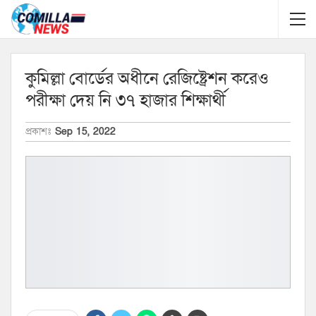
কুমিল্লা বোর্ডের অধীনে রেজিষ্ট্রেশন করেও
পরীক্ষা দেয় নি ৩৭ হাজার শিক্ষার্থী
প্রকাশঃ
Sep 15, 2022