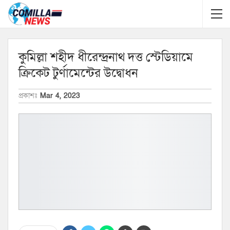
কুমিল্লা শহীদ ধীরেন্দ্রনাথ দত্ত স্টেডিয়ামে
ক্রিকেট টুর্ণামেন্টের উদ্বোধন
প্রকাশঃ
Mar 4, 2023