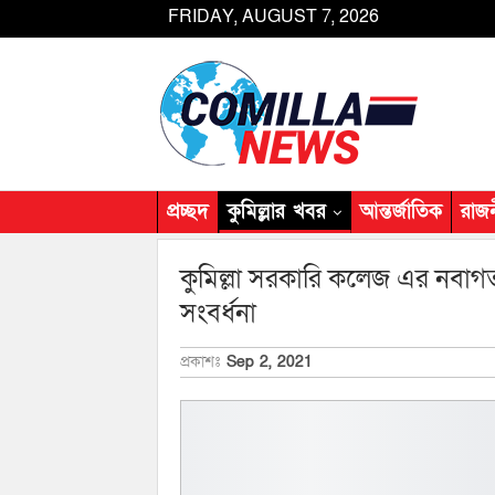
FRIDAY, AUGUST 7, 2026
প্রচ্ছদ
কুমিল্লার খবর
আন্তর্জাতিক
রাজ
কুমিল্লা সরকারি কলেজ এর নবাগত
সংবর্ধনা
প্রকাশঃ
Sep 2, 2021