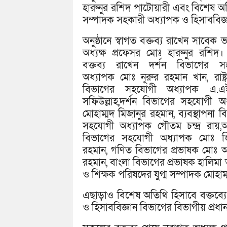
হারুনুর রশিদ পাটোয়ারী এবং বিশেষ অ
সম্পাদক সহকারী অধ্যাপক ও হিসাববিজ্
অনুষ্ঠানে স্বাগত বক্তব্য রাখেন সাবেক ভার
অধ্যক্ষ প্রফেসর মোঃ হারুনুর রশি
বক্তব্য রাখেন দর্শন বিভাগের স
অধ্যাপক মোঃ নূরুর রহমান খান, রাষ্ট্র
বিভাগের সহযোগী অধ্যাপক এ.এ
সফিউল্লাহ,দর্শন বিভাগের সহযোগী অ
মোহাম্মদ মিজানুর রহমান, ব্যবস্থাপনা 
সহযোগী অধ্যাপক গৌতম চন্দ্র রায়,অর
বিভাগের সহযোগী অধ্যাপক মোঃ জ
রহমান, গণিত বিভাগের প্রভাষক মোঃ 
রহমান, বাংলা বিভাগের প্রভাষক হালিমা 
ও শিক্ষক পরিষদের যুগ্ম সম্পাদক মোহ
এছাড়াও বিশেষ অতিথি হিসাবে বক্তব্য
ও হিসাববিজ্ঞান বিভাগের বিভাগীয় প্র