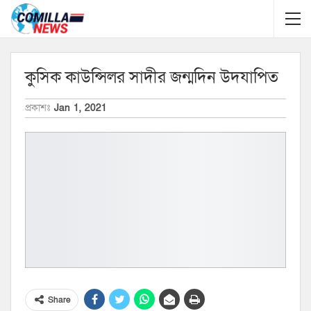
কুসিক কাউন্সিলর সাদীর জন্মদিন উদযাপিত
প্রকাশঃ
Jan 1, 2021
Share