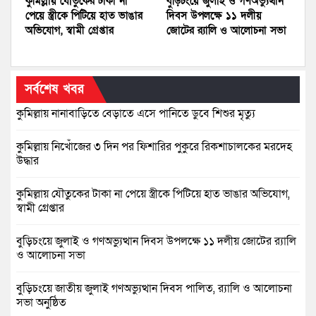
কুমিল্লায় যৌতুকের টাকা না
বুড়িচংয়ে জুলাই ও গণঅভ্যুত্থান
পেয়ে স্ত্রীকে পিটিয়ে হাত ভাঙার
দিবস উপলক্ষে ১১ দলীয়
অভিযোগ, স্বামী গ্রেপ্তার
জোটের র‍্যালি ও আলোচনা সভা
সর্বশেষ খবর
কুমিল্লায় নানাবাড়িতে বেড়াতে এসে পানিতে ডুবে শিশুর মৃত্যু
কুমিল্লায় নিখোঁজের ৩ দিন পর ফিশারির পুকুরে রিকশাচালকের মরদেহ
উদ্ধার
কুমিল্লায় যৌতুকের টাকা না পেয়ে স্ত্রীকে পিটিয়ে হাত ভাঙার অভিযোগ,
স্বামী গ্রেপ্তার
বুড়িচংয়ে জুলাই ও গণঅভ্যুত্থান দিবস উপলক্ষে ১১ দলীয় জোটের র‍্যালি
ও আলোচনা সভা
বুড়িচংয়ে জাতীয় জুলাই গণঅভ্যুত্থান দিবস পালিত, র‍্যালি ও আলোচনা
সভা অনুষ্ঠিত