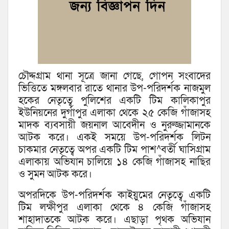
চৌদ্দগ্রাম থানা সূত্রে জানা গেছে, গোপন সংবাদের
ভিত্তিতে মঙ্গলবার রাতে থানার উপ-পরিদর্শক নাজমুল
হকের নেতৃত্বে পুলিশের একটি টিম কালিকাপুর
ইউনিয়নের দুর্গাপুর এলাকা থেকে ২৫ কেজি গাঁজাসহ
মাদক ব্যবসায়ী জয়নাল আবেদীন ও নুরুজ্জামানকে
আটক করে। একই সময়ে উপ-পরিদর্শক লিটন
চাকমার নেতৃত্বে অপর একটি টিম পাশ^বর্তী ঘাসিগ্রাম
এলাকায় অভিযান চালিয়ে ১৪ কেজি গাঁজাসহ নাছির
ও সুমন আটক করে।
অপরদিকে উপ-পরিদর্শক কাইয়ুমের নেতৃত্বে একটি
টিম লক্ষীপুর এলাকা থেকে ৪ কেজি গাঁজাসহ
শাহাদাতকে আটক করে। এছাড়া পৃথক অভিযান