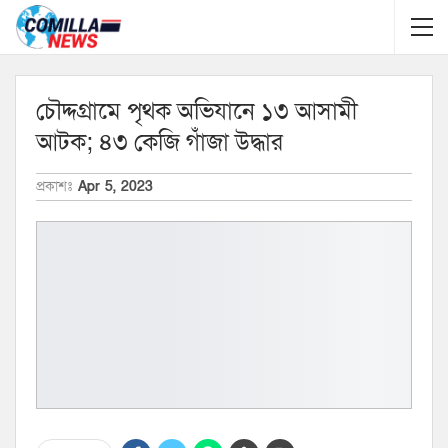
চৌদ্দগ্রামে পৃথক অভিযানে ১৩ আসামী
আটক; ৪৩ কেজি গাঁজা উদ্ধার
প্রকাশঃ
Apr 5, 2023