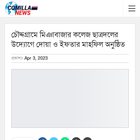
চৌদ্দগ্রামে মিঞাবাজার কলেজ ছাত্রদলের
উদ্যোগে দোয়া ও ইফতার মাহফিল অনুষ্ঠিত
প্রকাশঃ
Apr 3, 2023