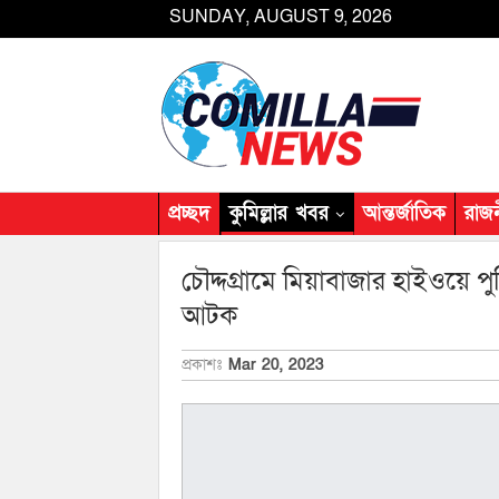
SUNDAY, AUGUST 9, 2026
প্রচ্ছদ
কুমিল্লার খবর
আন্তর্জাতিক
রাজ
চৌদ্দগ্রামে মিয়াবাজার হাইওয়ে
আটক
প্রকাশঃ
Mar 20, 2023