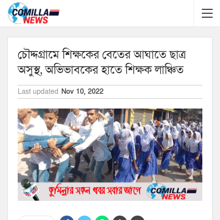
চৌদ্দগ্রামে শিক্ষকের বেতের আঘাতে ছাত্র
অসুস্থ, অভিভাবকের হাতে শিক্ষক লাঞ্চিত
Last updated
Nov 10, 2022