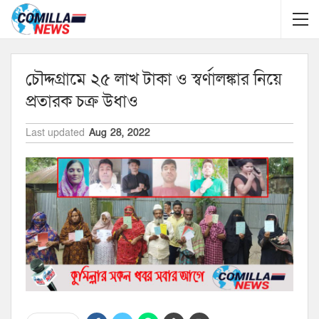
চৌদ্দগ্রামে ২৫ লাখ টাকা ও স্বর্ণালঙ্কার নিয়ে
প্রতারক চক্র উধাও
Last updated
Aug 28, 2022