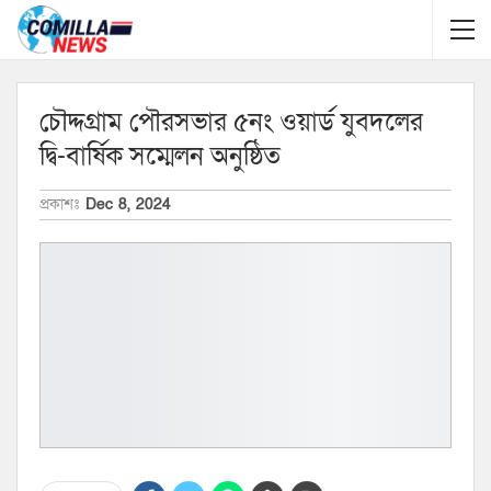
চৌদ্দগ্রাম পৌরসভার ৫নং ওয়ার্ড যুবদলের
দ্বি-বার্ষিক সম্মেলন অনুষ্ঠিত
প্রকাশঃ
Dec 8, 2024