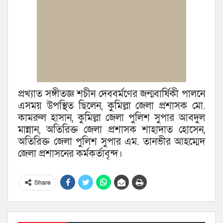
প্রখ্যাত সঙ্গীতজ্ঞ শচীন দেববর্মণের জন্মবার্ষিকী পালনে
এসময় উপস্থিত ছিলেন, কুমিল্লা জেলা প্রশাসক মো.
কামরুল হাসান, কুমিল্লা জেলা পুলিশ সুপার আবদুল
মান্নান, অতিরিক্ত জেলা প্রশাসক শাহাদাত হোসেন,
অতিরিক্ত জেলা পুলিশ সুপার এম. তানভীর আহম্মেদ
জেলা প্রশাসনের কর্মকর্তাবৃন্দ।
Share