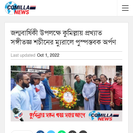
জন্মবার্ষিকী উপলক্ষে কুমিল্লায় প্রখ্যাত
সঙ্গীতজ্ঞ শচীনের ম্যুরালে পুস্পস্তবক অর্পণ
Last updated
Oct 1, 2022