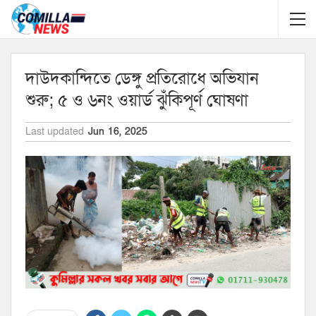
দাউদকান্দিতে ডেঙ্গু প্রতিরোধে অভিযান
শুরু; ৫ ও ৬নং ওয়ার্ড ঝু্ঁকিপূর্ণ ঘোষণা
Last updated
Jun 16, 2025