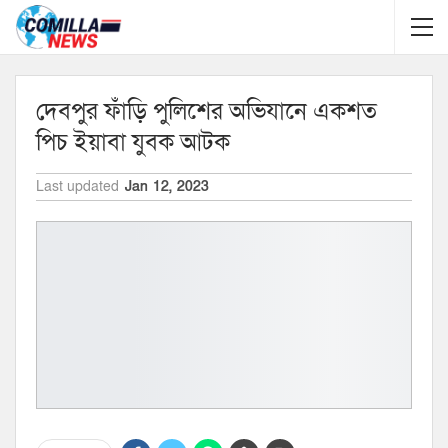
দেবপুর ফাঁড়ি পুলিশের অভিযানে একশত
পিচ ইয়াবা যুবক আটক
Last updated
Jan 12, 2023