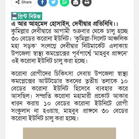
Share
এ আর আহমেদ হোসাইন, দেবীদ্বার প্রতিনিধি।।
কুমিল্লার দেবীদ্বারে আগামী শুক্রবার থেকে চালু হচ্ছে
৩০ বেডের করোনা ইউনিট। ‘কুমিল্লা-সিলেট আঞ্চলিক
মহা সড়ক’ সংলগ্নে দেবীদ্বার নিউমার্কেট এলাকায়
উপজেলা স্বাস্থ্য কমপ্লেক্সের পূর্বপার্শ্বে ‘মাহবুব প্রাঙ্গনে’
ওই করোনা ইউনিট চালু করা হচ্ছে।
করোনা রোগীদের চিকিৎসা সেবায় উপজেলা স্বাস্থ্য
কমপ্লেক্সের আউটডোর ভবনের তৃতীয় তলাকে ১০
বেডের করোনা ইউনিট হিসেবে ব্যবহার করে
আসছিল। সম্প্রতি করোনা মহামারী প্রকোট আকার
ধারন করায় ১০ বেডের করোনা ইউনিটে রোগী
সংকুলান না হওয়ায়, মাহবুব প্রাঙ্গনে ৩০ বেডের
করোনা ইউনিট চালু করা হচ্ছে।