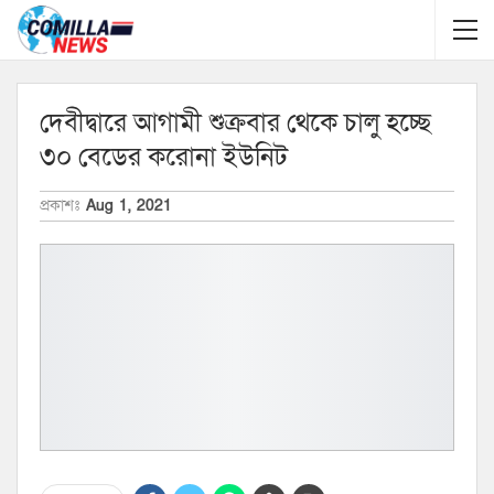
দেবীদ্বারে আগামী শুক্রবার থেকে চালু হচ্ছে
৩০ বেডের করোনা ইউনিট
প্রকাশঃ
Aug 1, 2021