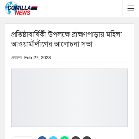
প্রতিষ্ঠাবার্ষিকী উপলক্ষে ব্রাহ্মণপাড়ায় মহিলা
আওয়ামীলীগের আলোচনা সভা
প্রকাশঃ
Feb 27, 2023