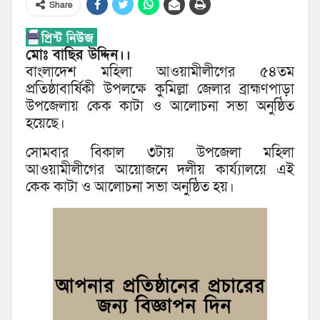
Share
মোঃ বাছির উদ্দিন।।
বাংলাদেশ মহিলা আওয়ামীলীগের ৫৪তম
প্রতিষ্ঠাবার্ষিকী উপলক্ষে কুমিল্লা জেলার ব্রাহ্মণপাড়া
উপজেলায় কেক কাটা ও আলোচনা সভা অনুষ্ঠিত
হয়েছে।
সোমবার বিকাল ৩টায় উপজেলা মহিলা
আওয়ামীলীগের আয়োজনে দলীয় কার্য্যালয়ে এই
কেক কাটা ও আলোচনা সভা অনুষ্ঠিত হয়।