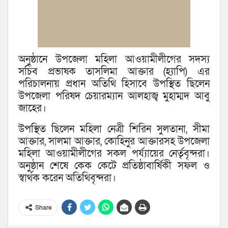
অনুষ্ঠানে উপজেলা মহিলা আওয়ামীলীগের সদস্য
সচিব প্রভাষক তাসলিমা আক্তার (হ্যাপি) এর
পরিচালনায় প্রধান অতিথি হিসাবে উপস্থিত ছিলেন
উপজেলা পরিষদ চেয়ারম্যান আলহাজ্ব মুহাম্মদ আবু
জাহের।
উপস্থিত ছিলেন মহিলা নেত্রী শিরিন সুলতানা, সীমা
আক্তার, সালমা আক্তার, কোহিনুর আক্তারসহ উপজেলা
মহিলা আওয়ামীলীগের সকল পর্য্যায়ের নের্তৃবৃন্দরা।
অনুষ্ঠান শেষে কেক কেটে প্রতিষ্ঠাবার্ষিকী সফল ও
স্বার্থক করেন অতিথিবৃন্দরা।
Share