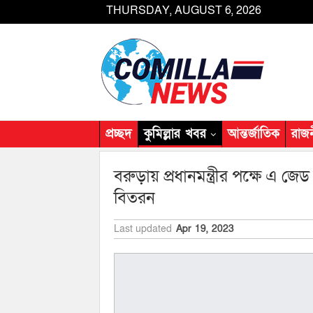
THURSDAY, AUGUST 6, 2026
প্রচ্ছদ
কুমিল্লার খবর
আন্তর্জাতিক
রাজ
বরুড়ায় প্রধানমন্ত্রীর পক্ষে এ 
বিতরন
Last updated
Apr 19, 2023