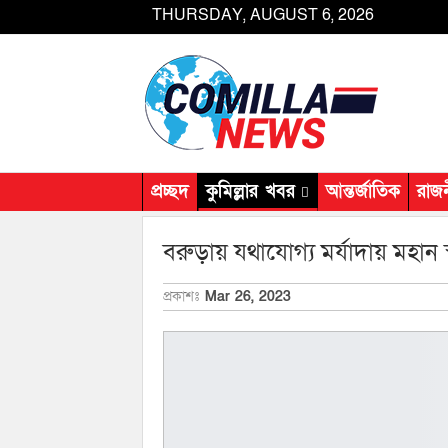
THURSDAY, AUGUST 6, 2026
প্রচ্ছদ
কুমিল্লার খবর
আন্তর্জাতিক
রাজ
বরুড়ায় যথাযোগ্য মর্যাদায় মহান
প্রকাশঃ
Mar 26, 2023