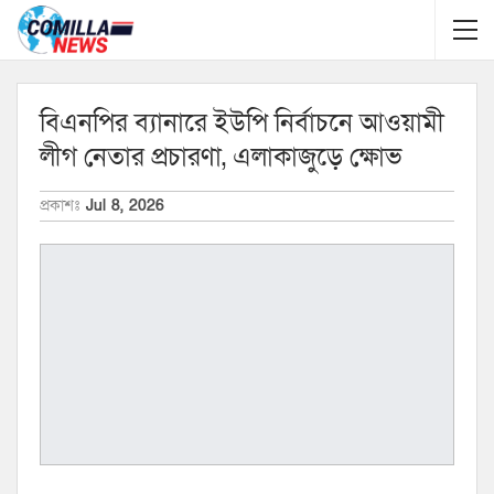
বিএনপির ব্যানারে ইউপি নির্বাচনে আওয়ামী
লীগ নেতার প্রচারণা, এলাকাজুড়ে ক্ষোভ
প্রকাশঃ
Jul 8, 2026