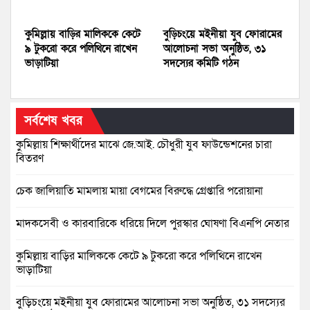
কুমিল্লায় বাড়ির মালিককে কেটে
বুড়িচংয়ে মইনীয়া যুব ফোরামের
৯ টুকরো করে পলিথিনে রাখেন
আলোচনা সভা অনুষ্ঠিত, ৩১
ভাড়াটিয়া
সদস্যের কমিটি গঠন
সর্বশেষ খবর
কুমিল্লায় শিক্ষার্থীদের মাঝে জে.আই. চৌধুরী যুব ফাউন্ডেশনের চারা
বিতরণ
চেক জালিয়াতি মামলায় মায়া বেগমের বিরুদ্ধে গ্রেপ্তারি পরোয়ানা
মাদকসেবী ও কারবারিকে ধরিয়ে দিলে পুরস্কার ঘোষণা বিএনপি নেতার
কুমিল্লায় বাড়ির মালিককে কেটে ৯ টুকরো করে পলিথিনে রাখেন
ভাড়াটিয়া
বুড়িচংয়ে মইনীয়া যুব ফোরামের আলোচনা সভা অনুষ্ঠিত, ৩১ সদস্যের